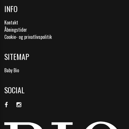
INFO
Kontakt
Åbningstider
Cookie- og privatlivspolitik
SITEMAP
Baby Bio
SOCIAL